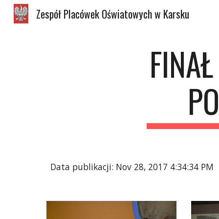
Zespół Placówek Oświatowych w Karsku
Sk
FINAŁ
PO
Data publikacji: Nov 28, 2017 4:34:34 PM