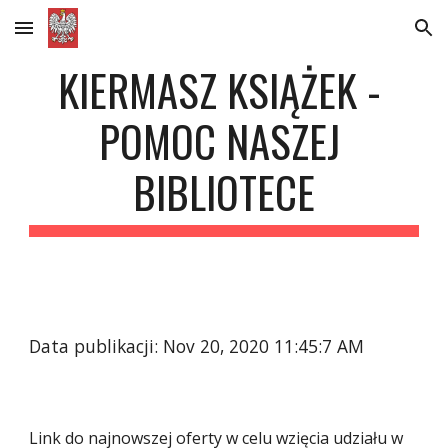
Skip to main content
Skip to navigation
KIERMASZ KSIĄŻEK - 
POMOC NASZEJ 
BIBLIOTECE
Data publikacji: Nov 20, 2020 11:45:7 AM
Link do najnowszej oferty w celu wzięcia udziału w 