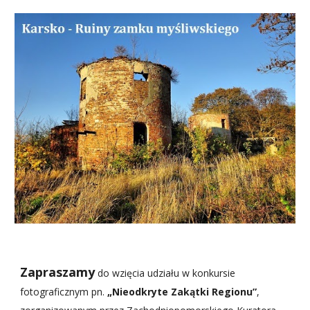
Zapraszamy
 do wzięcia udziału w konkursie 
fotograficznym pn. 
„Nieodkryte Zakątki Regionu”
, 