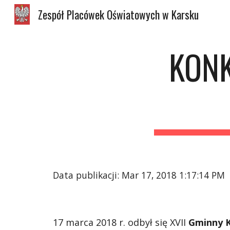
Zespół Placówek Oświatowych w Karsku
Sk
KONK
Data publikacji: Mar 17, 2018 1:17:14 PM
17 marca 2018 r. odbył się XVII 
Gminny K