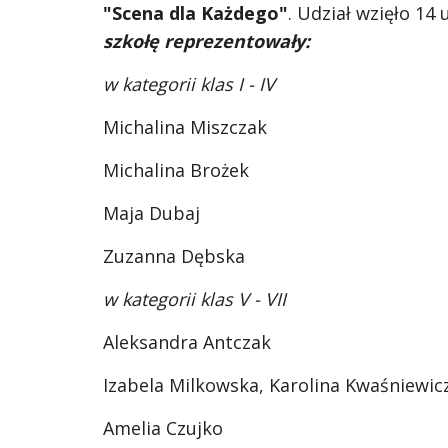
"Scena dla Każdego"
. Udział wzięło 14 
szkołę reprezentowały:
w kategorii klas I - IV
Michalina Miszczak
Michalina Brożek
Maja Dubaj
Zuzanna Dębska
w kategorii klas V - VII
Aleksandra Antczak
Izabela Milkowska, Karolina Kwaśniewic
Amelia Czujko 