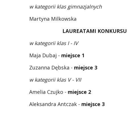
w kategorii klas gimnazjalnych
Martyna Milkowska
LAUREATAMI KONKURSU 
w kategorii klas I - IV
Maja Dubaj - 
miejsce 1
Zuzanna Dębska - 
miejsce 3
w kategorii klas V - VII
Amelia Czujko - 
miejsce 2
Aleksandra Antczak - 
miejsce 3