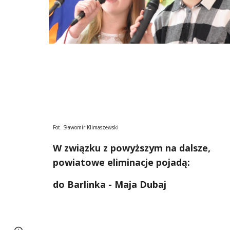
Fot. Sławomir Klimaszewski
W związku z powyższym na dalsze, 
powiatowe eliminacje pojadą:
do Barlinka - Maja Dubaj