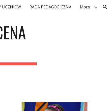
 UCZNIÓW
RADA PEDAGOGICZNA
More
ion
ENA 