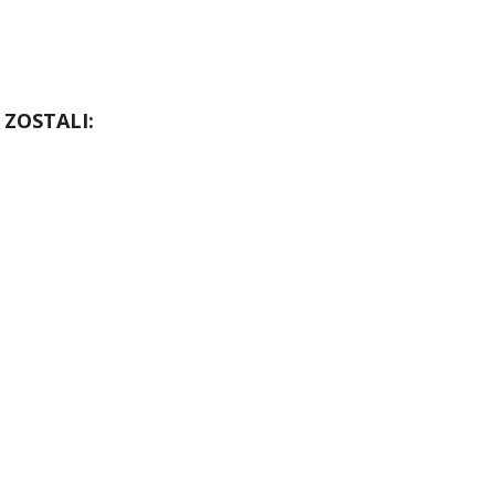
ZOSTALI: