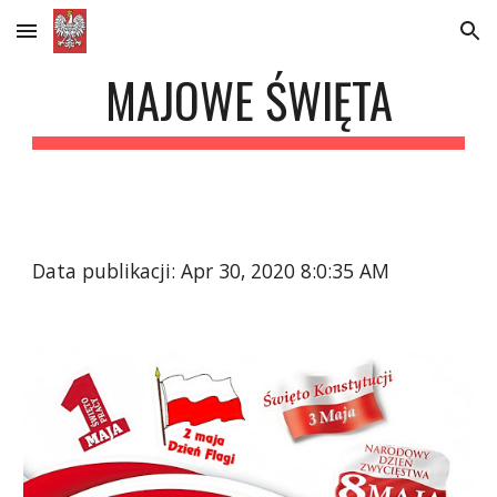
Skip to main content
Skip to navigation
MAJOWE ŚWIĘTA
Data publikacji: Apr 30, 2020 8:0:35 AM