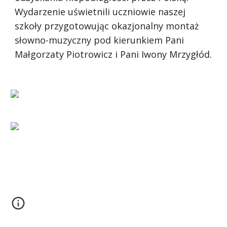
Wydarzenie uświetnili uczniowie naszej 
szkoły przygotowując okazjonalny montaż 
słowno-muzyczny pod kierunkiem Pani 
Małgorzaty Piotrowicz i Pani Iwony Mrzygłód.