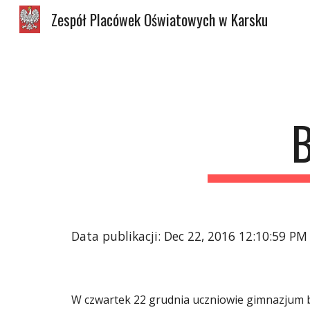
Zespół Placówek Oświatowych w Karsku
Sk
Data publikacji: Dec 22, 2016 12:10:59 PM
W czwartek 22 grudnia uczniowie gimnazjum br