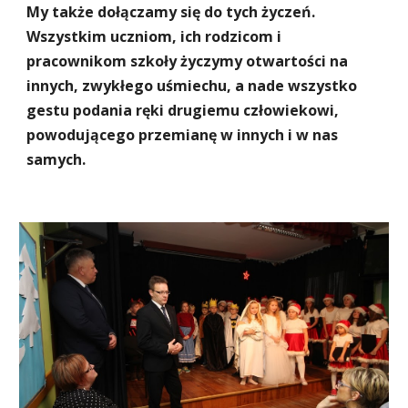
My także dołączamy się do tych życzeń. 
Wszystkim uczniom, ich rodzicom i 
pracownikom szkoły życzymy otwartości na 
innych, zwykłego uśmiechu, a nade wszystko 
gestu podania ręki drugiemu człowiekowi, 
powodującego przemianę w innych i w nas 
samych.