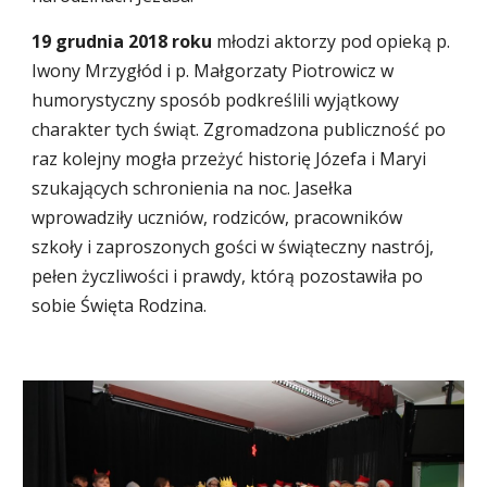
19 grudnia 2018 roku
 młodzi aktorzy pod opieką p. 
Iwony Mrzygłód i p. Małgorzaty Piotrowicz w 
humorystyczny sposób podkreślili wyjątkowy 
charakter tych świąt. Zgromadzona publiczność po 
raz kolejny mogła przeżyć historię Józefa i Maryi 
szukających schronienia na noc. Jasełka 
wprowadziły uczniów, rodziców, pracowników 
szkoły i zaproszonych gości w świąteczny nastrój, 
pełen życzliwości i prawdy, którą pozostawiła po 
sobie Święta Rodzina.                                                     