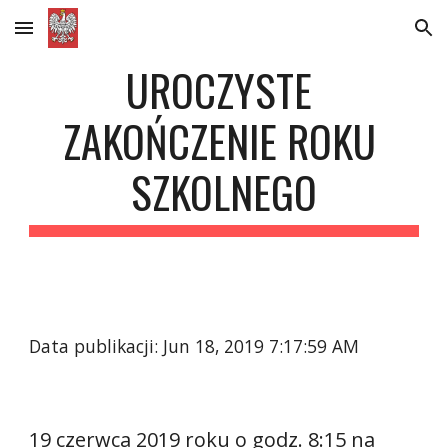
Skip to main content
Skip to navigation
UROCZYSTE 
ZAKOŃCZENIE ROKU 
SZKOLNEGO
Data publikacji: Jun 18, 2019 7:17:59 AM
19 czerwca 2019 roku o godz. 8:15 na 