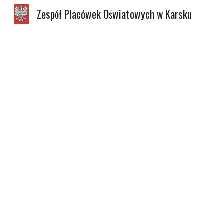
Zespół Placówek Oświatowych w Karsku
Sk