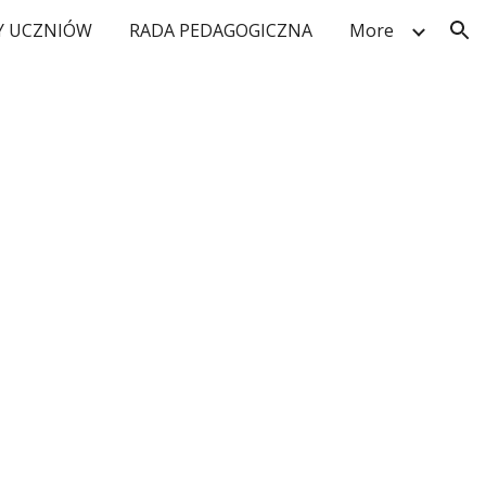
 UCZNIÓW
RADA PEDAGOGICZNA
More
ion